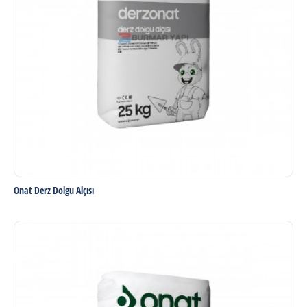
Onat Derz Dolgu Alçısı