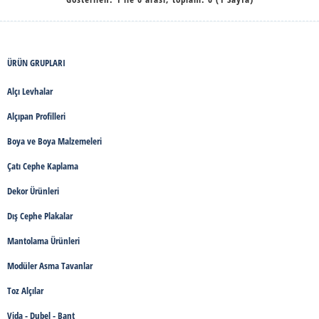
ÜRÜN GRUPLARI
Alçı Levhalar
Alçıpan Profilleri
Boya ve Boya Malzemeleri
Çatı Cephe Kaplama
Dekor Ürünleri
Dış Cephe Plakalar
Mantolama Ürünleri
Modüler Asma Tavanlar
Toz Alçılar
Vida - Dubel - Bant