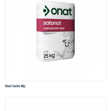
Onat Saten Alçı