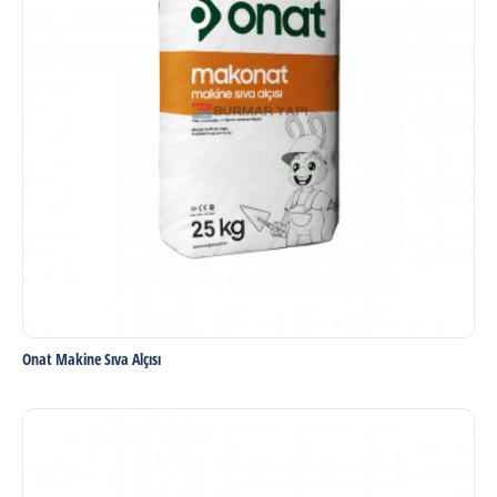
Onat Makine Sıva Alçısı