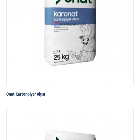
Onat Kartonpiyer Alçısı