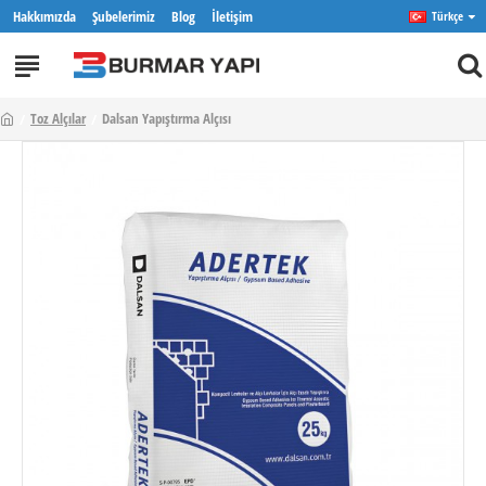
Hakkımızda
Şubelerimiz
Blog
İletişim
Türkçe
Toz Alçılar
Dalsan Yapıştırma Alçısı