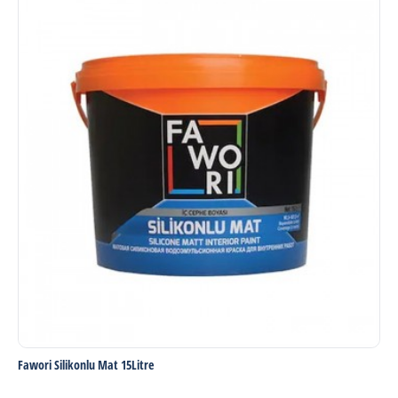
Fawori Silikonlu Mat 15Litre