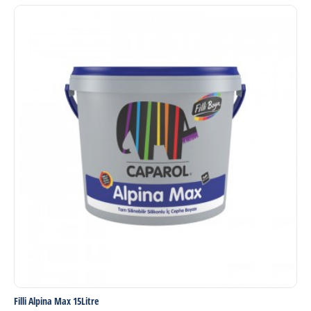
Filli Alpina Max 15Litre