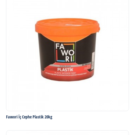
Fawori İç Cephe Plastik 20kg