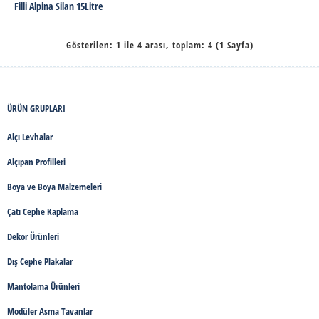
Filli Alpina Silan 15Litre
Gösterilen: 1 ile 4 arası, toplam: 4 (1 Sayfa)
ÜRÜN GRUPLARI
Alçı Levhalar
Alçıpan Profilleri
Boya ve Boya Malzemeleri
Çatı Cephe Kaplama
Dekor Ürünleri
Dış Cephe Plakalar
Mantolama Ürünleri
Modüler Asma Tavanlar