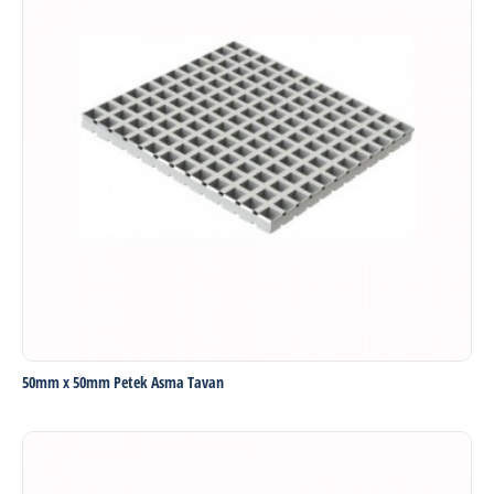
50mm x 50mm Petek Asma Tavan