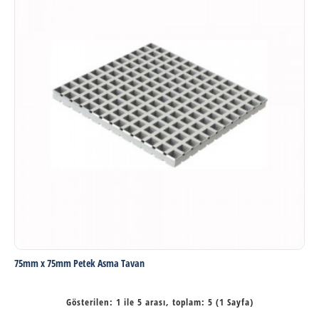
75mm x 75mm Petek Asma Tavan
Gösterilen: 1 ile 5 arası, toplam: 5 (1 Sayfa)