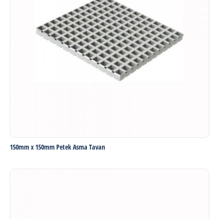
150mm x 150mm Petek Asma Tavan