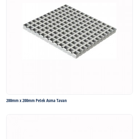
200mm x 200mm Petek Asma Tavan