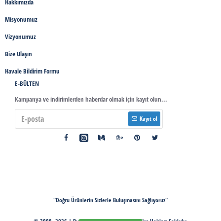
Hakkımızda
Misyonumuz
Vizyonumuz
Bize Ulaşın
Havale Bildirim Formu
E-BÜLTEN
Kampanya ve indirimlerden haberdar olmak için kayıt olun...
Kayıt ol
"Doğru Ürünlerin Sizlerle Buluşmasını Sağlıyoruz"