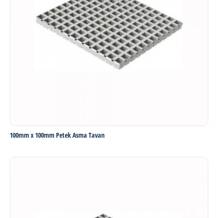
100mm x 100mm Petek Asma Tavan