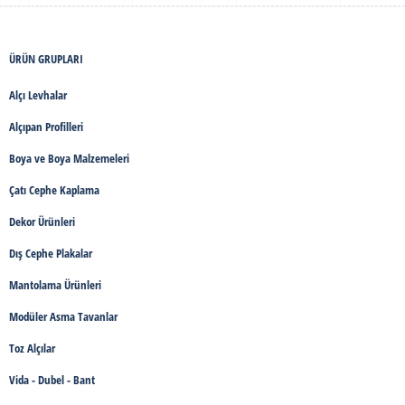
ÜRÜN GRUPLARI
Alçı Levhalar
Alçıpan Profilleri
Boya ve Boya Malzemeleri
Çatı Cephe Kaplama
Dekor Ürünleri
Dış Cephe Plakalar
Mantolama Ürünleri
Modüler Asma Tavanlar
Toz Alçılar
Vida - Dubel - Bant